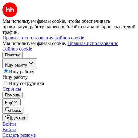
Мы используем файлы cookie, чтобы обеспечивать
правильную работу нашего веб-сайта и анализировать сетевой
трафик.
Правила использования файлов cookie
Мы используем файлы cookie.
Правила использования
файлов cookie
Понятно
Ищу работу
Ищу работу
Ищу работу
Ищу сотрудника
Сервисы
Помощь
Ещё
Поиск
Шумячи
Войти
Войти
Создать резюме