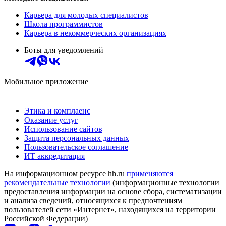
Карьера для молодых специалистов
Школа программистов
Карьера в некоммерческих организациях
Боты для уведомлений
Мобильное приложение
Этика и комплаенс
Оказание услуг
Использование сайтов
Защита персональных данных
Пользовательское соглашение
ИТ аккредитация
На информационном ресурсе hh.ru
применяются
рекомендательные технологии
(информационные технологии
предоставления информации на основе сбора, систематизации
и анализа сведений, относящихся к предпочтениям
пользователей сети «Интернет», находящихся на территории
Российской Федерации)